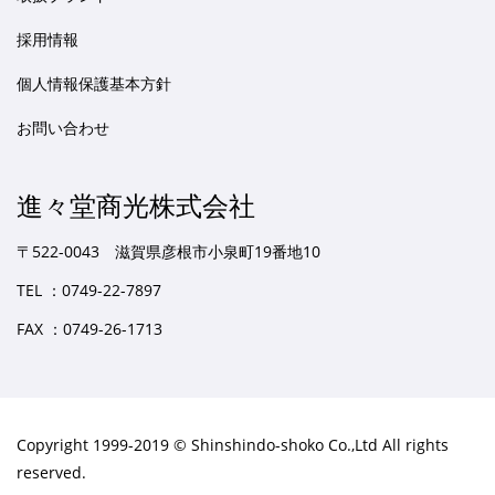
採用情報
個人情報保護基本方針
お問い合わせ
進々堂商光株式会社
〒522-0043 滋賀県彦根市小泉町19番地10
TEL ：0749-22-7897
FAX ：0749-26-1713
Copyright 1999-2019 © Shinshindo-shoko Co.,Ltd All rights
reserved.